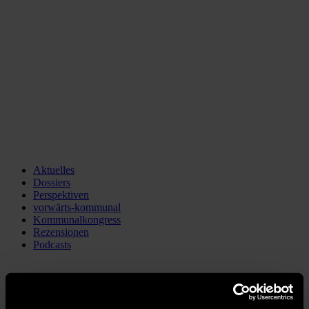
Aktuelles
Dossiers
Perspektiven
vorwärts-kommunal
Kommunalkongress
Rezensionen
Podcasts