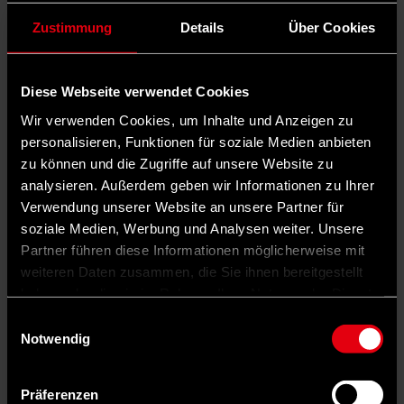
Zustimmung
Details
Über Cookies
Diese Webseite verwendet Cookies
Wir verwenden Cookies, um Inhalte und Anzeigen zu
personalisieren, Funktionen für soziale Medien anbieten
zu können und die Zugriffe auf unsere Website zu
analysieren. Außerdem geben wir Informationen zu Ihrer
Verwendung unserer Website an unsere Partner für
soziale Medien, Werbung und Analysen weiter. Unsere
Partner führen diese Informationen möglicherweise mit
weiteren Daten zusammen, die Sie ihnen bereitgestellt
haben oder die sie im Rahmen Ihrer Nutzung der Dienste
gesammelt haben.
Einwilligungsauswahl
Notwendig
Präferenzen