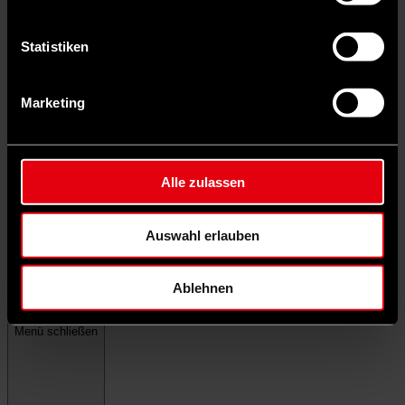
Statistiken
Marketing
Alle zulassen
Auswahl erlauben
Ablehnen
Menü schließen