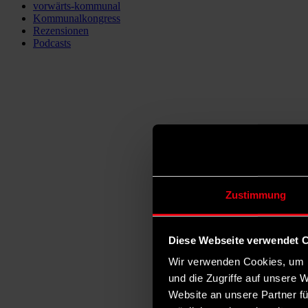
vorwärts-kommunal
Kommunalkongress
Rezensionen
Podcasts
Zustimmung
Diese Webseite verwendet 
Wir verwenden Cookies, um I
und die Zugriffe auf unsere 
Website an unsere Partner fü