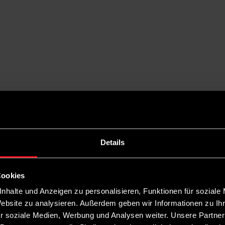
Details
Cookies
nhalte und Anzeigen zu personalisieren, Funktionen für soziale
Website zu analysieren. Außerdem geben wir Informationen zu I
r soziale Medien, Werbung und Analysen weiter. Unsere Partner