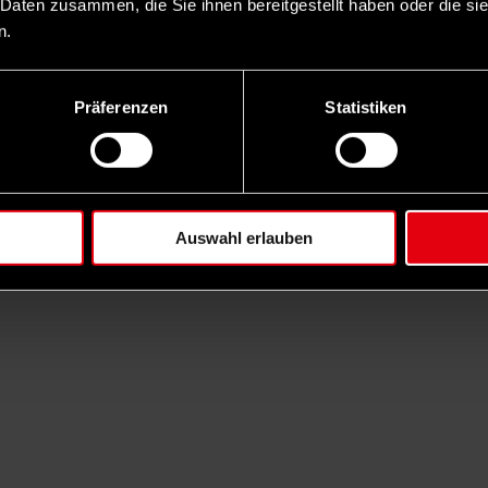
 Daten zusammen, die Sie ihnen bereitgestellt haben oder die s
n.
Präferenzen
Statistiken
Auswahl erlauben