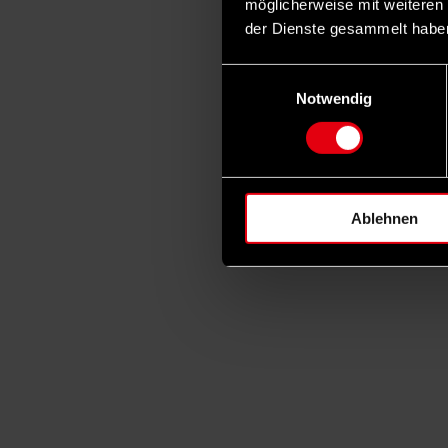
möglicherweise mit weiteren
der Dienste gesammelt habe
Einwilligungsauswahl
Notwendig
Ablehnen