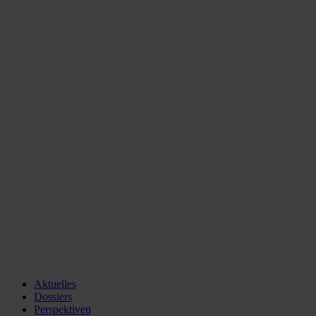
Aktuelles
Dossiers
Perspektiven