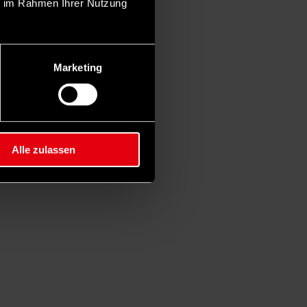
ie im Rahmen Ihrer Nutzung
Marketing
Alle zulassen