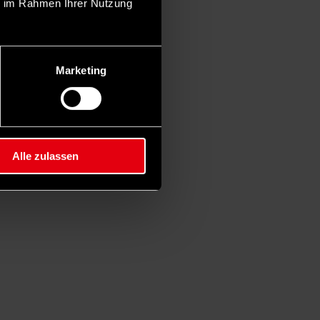
ie im Rahmen Ihrer Nutzung
Marketing
Alle zulassen