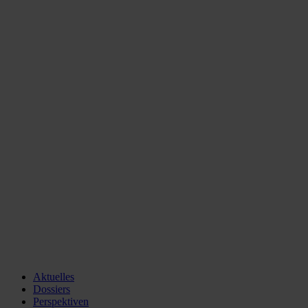
Aktuelles
Dossiers
Perspektiven