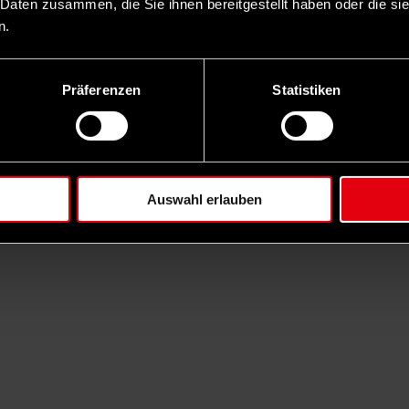
 Daten zusammen, die Sie ihnen bereitgestellt haben oder die s
n.
Präferenzen
Statistiken
Auswahl erlauben