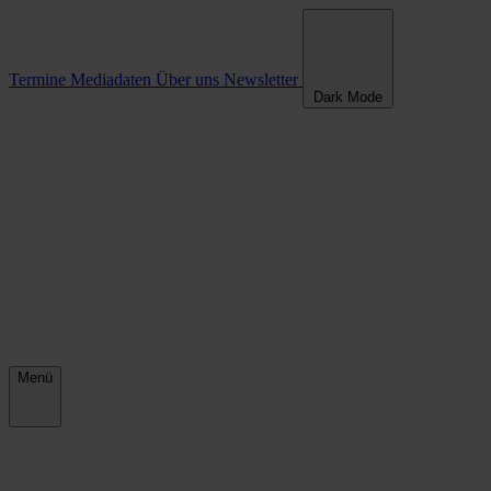
Termine
Mediadaten
Über uns
Newsletter
Dark Mode
Menü