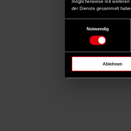
möglicherweise mit weiteren
der Dienste gesammelt habe
Einwilligungsauswahl
Notwendig
Ablehnen