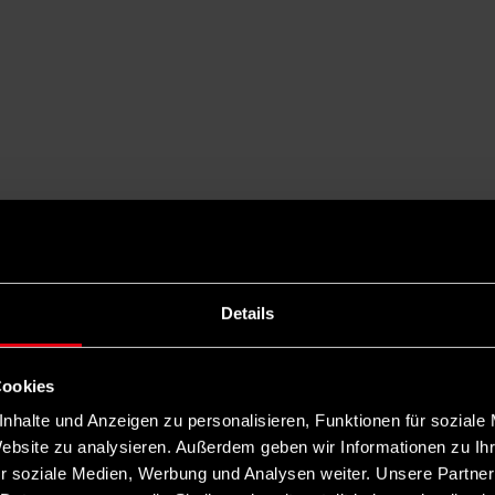
Details
Cookies
nhalte und Anzeigen zu personalisieren, Funktionen für soziale
Website zu analysieren. Außerdem geben wir Informationen zu I
r soziale Medien, Werbung und Analysen weiter. Unsere Partner