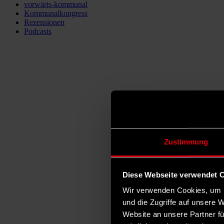
vorwärts-kommunal
Kommunalkongress
Rezensionen
Podcasts
Zustimmung
Diese Webseite verwendet 
Wir verwenden Cookies, um I
und die Zugriffe auf unsere 
Website an unsere Partner fü