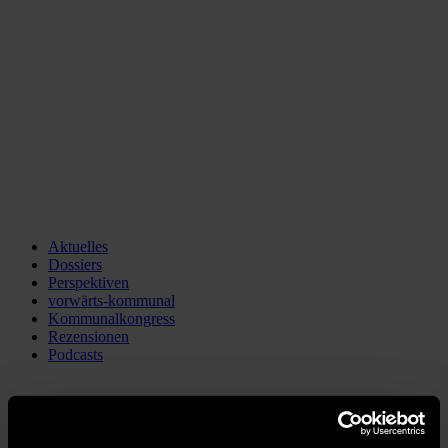
Aktuelles
Dossiers
Perspektiven
vorwärts-kommunal
Kommunalkongress
Rezensionen
Podcasts