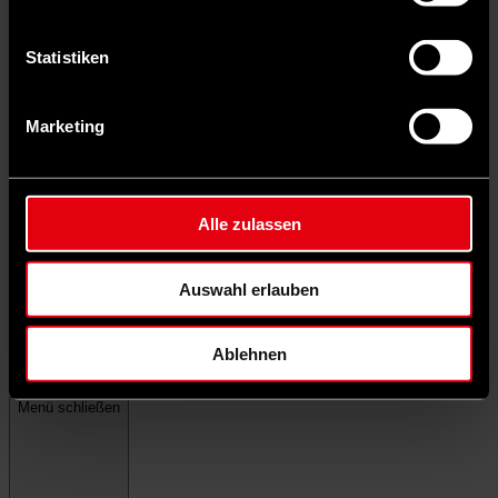
Statistiken
Marketing
Alle zulassen
Auswahl erlauben
Ablehnen
Menü schließen