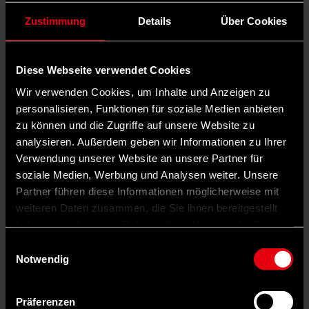
Zustimmung
Details
Über Cookies
Diese Webseite verwendet Cookies
Wir verwenden Cookies, um Inhalte und Anzeigen zu
personalisieren, Funktionen für soziale Medien anbieten
zu können und die Zugriffe auf unsere Website zu
analysieren. Außerdem geben wir Informationen zu Ihrer
Verwendung unserer Website an unsere Partner für
soziale Medien, Werbung und Analysen weiter. Unsere
Partner führen diese Informationen möglicherweise mit
weiteren Daten zusammen, die Sie ihnen bereitgestellt
haben oder die sie im Rahmen Ihrer Nutzung der Dienste
gesammelt haben.
Einwilligungsauswahl
Notwendig
Präferenzen