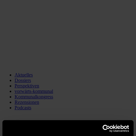
Aktuelles
Dossiers
Perspektiven
vorwärts-kommunal
Kommunalkongress
Rezensionen
Podcasts