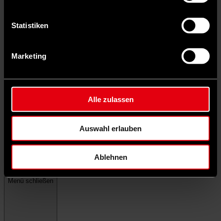
Statistiken
Marketing
Alle zulassen
Auswahl erlauben
Ablehnen
Menü schließen