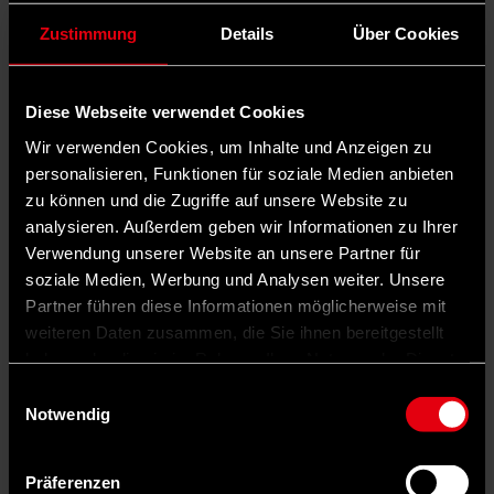
Zustimmung
Details
Über Cookies
Diese Webseite verwendet Cookies
Wir verwenden Cookies, um Inhalte und Anzeigen zu
personalisieren, Funktionen für soziale Medien anbieten
zu können und die Zugriffe auf unsere Website zu
analysieren. Außerdem geben wir Informationen zu Ihrer
Verwendung unserer Website an unsere Partner für
soziale Medien, Werbung und Analysen weiter. Unsere
Partner führen diese Informationen möglicherweise mit
weiteren Daten zusammen, die Sie ihnen bereitgestellt
haben oder die sie im Rahmen Ihrer Nutzung der Dienste
gesammelt haben.
Einwilligungsauswahl
Notwendig
Präferenzen