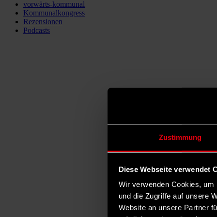
vorwärts-kommunal
Kommunalkongress
Rezensionen
Podcasts
Zustimmung
Diese Webseite verwendet 
Wir verwenden Cookies, um I
und die Zugriffe auf unsere 
Website an unsere Partner fü