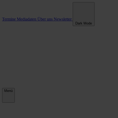
Termine
Mediadaten
Über uns
Newsletter
Dark Mode
Menü