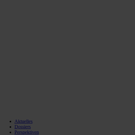
Aktuelles
Dossiers
Perspektiven