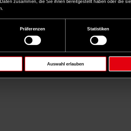
 Daten zusammen, die Sie ihnen bereitgestellt haben oder die s
n.
Präferenzen
Statistiken
Auswahl erlauben