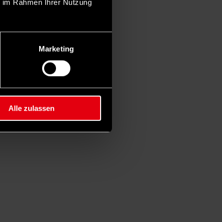
ie im Rahmen Ihrer Nutzung
Marketing
Alle zulassen