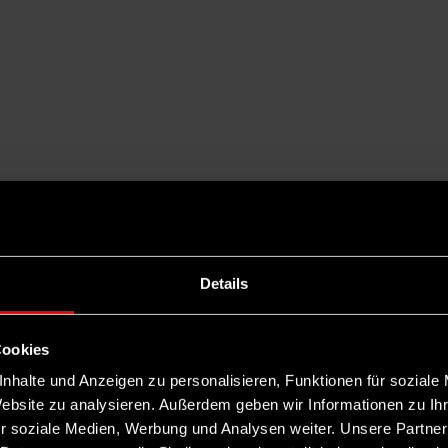
Details
Cookies
nhalte und Anzeigen zu personalisieren, Funktionen für soziale
Website zu analysieren. Außerdem geben wir Informationen zu I
r soziale Medien, Werbung und Analysen weiter. Unsere Partner