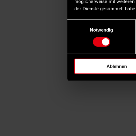
möglicherweise mit weiteren
der Dienste gesammelt habe
Einwilligungsauswahl
Notwendig
Ablehnen