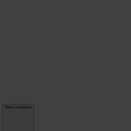
Menü schließen