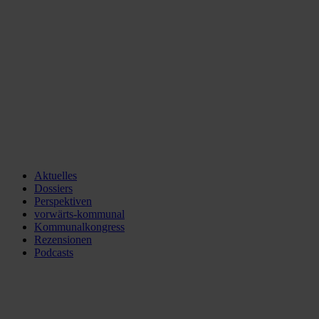
Aktuelles
Dossiers
Perspektiven
vorwärts-kommunal
Kommunalkongress
Rezensionen
Podcasts