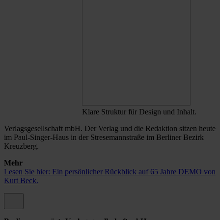
Klare Struktur für Design und Inhalt.
Verlagsgesellschaft mbH. Der Verlag und die Redaktion sitzen heute
im Paul-Singer-Haus in der Stresemannstraße im Berliner Bezirk
Kreuzberg.
Mehr
Lesen Sie hier: Ein persönlicher Rückblick auf 65 Jahre DEMO von
Kurt Beck.