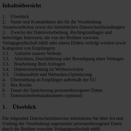
Inhaltsübersicht
1. Überblick
2. Name und Kontaktdaten des für die Verarbeitung
Verantwortlichen sowie des betrieblichen Datenschutzbeauftragten
3. Zwecke der Datenverarbeitung, Rechtsgrundlagen und
berechtigte Interessen, die von der Berliner vorwärts
Verlagsgesellschaft mbH oder einem Dritten verfolgt werden sowie
Kategorien von Empfängern
3.1. Aufrufen unserer Website
3.2. Abschluss, Durchführung oder Beendigung eines Vertrages
3.3. Bearbeitung Ihrer Anfragen
3.4. Datenverarbeitung zu Werbezwecken
3.5. Onlineauftritt und Webseiten-Optimierung
4. Übermittlung an Empfänger außerhalb der EU
5. Ihre Rechte
6. Dauer der Speicherung personenbezogener Daten
7. Datensicherheitsmaßnahmen (optional)
1. Überblick
Die folgenden Datenschutzhinweise informieren Sie über Art und
Umfang der Verarbeitung sogenannter personenbezogener Daten
durch die Berliner vorwärts Verlagsgesellschaft mbH.