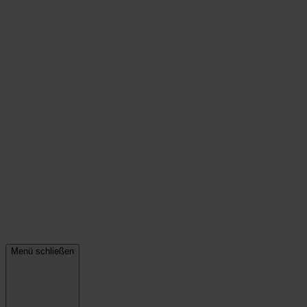
Menü schließen