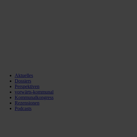
Aktuelles
Dossiers
Perspektiven
vorwärts-kommunal
Kommunalkongress
Rezensionen
Podcasts