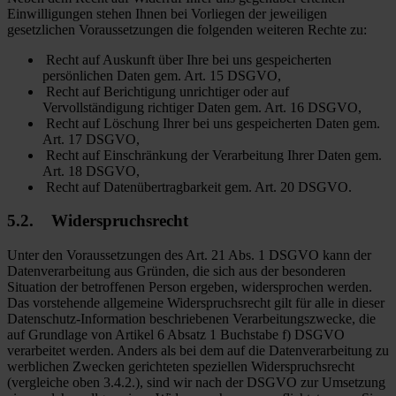
Einwilligungen stehen Ihnen bei Vorliegen der jeweiligen
gesetzlichen Voraussetzungen die folgenden weiteren Rechte zu:
Recht auf Auskunft über Ihre bei uns gespeicherten
persönlichen Daten gem. Art. 15 DSGVO,
Recht auf Berichtigung unrichtiger oder auf
Vervollständigung richtiger Daten gem. Art. 16 DSGVO,
Recht auf Löschung Ihrer bei uns gespeicherten Daten gem.
Art. 17 DSGVO,
Recht auf Einschränkung der Verarbeitung Ihrer Daten gem.
Art. 18 DSGVO,
Recht auf Datenübertragbarkeit gem. Art. 20 DSGVO.
5.2. Widerspruchsrecht
Unter den Voraussetzungen des Art. 21 Abs. 1 DSGVO kann der
Datenverarbeitung aus Gründen, die sich aus der besonderen
Situation der betroffenen Person ergeben, widersprochen werden.
Das vorstehende allgemeine Widerspruchsrecht gilt für alle in dieser
Datenschutz-Information beschriebenen Verarbeitungszwecke, die
auf Grundlage von Artikel 6 Absatz 1 Buchstabe f) DSGVO
verarbeitet werden. Anders als bei dem auf die Datenverarbeitung zu
werblichen Zwecken gerichteten speziellen Widerspruchsrecht
(vergleiche oben 3.4.2.), sind wir nach der DSGVO zur Umsetzung