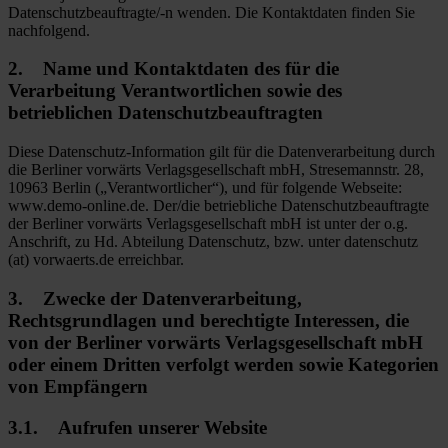
Datenschutzbeauftragte/-n wenden. Die Kontaktdaten finden Sie
nachfolgend.
2. Name und Kontaktdaten des für die
Verarbeitung Verantwortlichen sowie des
betrieblichen Datenschutzbeauftragten
Diese Datenschutz-Information gilt für die Datenverarbeitung durch
die Berliner vorwärts Verlagsgesellschaft mbH, Stresemannstr. 28,
10963 Berlin („Verantwortlicher“), und für folgende Webseite:
www.demo-online.de. Der/die betriebliche Datenschutzbeauftragte
der Berliner vorwärts Verlagsgesellschaft mbH ist unter der o.g.
Anschrift, zu Hd. Abteilung Datenschutz, bzw. unter datenschutz
(at) vorwaerts.de erreichbar.
3. Zwecke der Datenverarbeitung,
Rechtsgrundlagen und berechtigte Interessen, die
von der Berliner vorwärts Verlagsgesellschaft mbH
oder einem Dritten verfolgt werden sowie Kategorien
von Empfängern
3.1. Aufrufen unserer Website