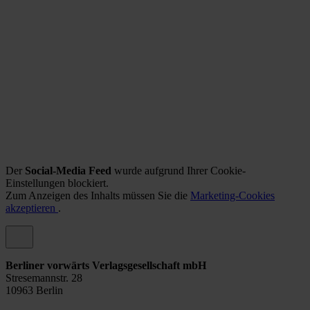
Der
Social-Media Feed
wurde aufgrund Ihrer Cookie-
Einstellungen blockiert.
Zum Anzeigen des Inhalts müssen Sie die
Marketing-Cookies
akzeptieren
.
Berliner vorwärts Verlagsgesellschaft mbH
Stresemannstr. 28
10963 Berlin