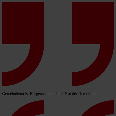
Gemeindenot ist Bürgernot und damit Not der Demokratie.