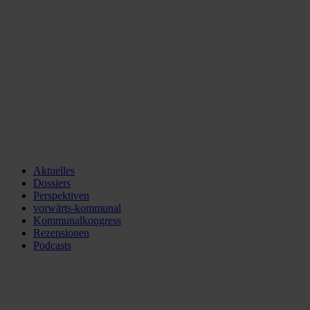
Aktuelles
Dossiers
Perspektiven
vorwärts-kommunal
Kommunalkongress
Rezensionen
Podcasts