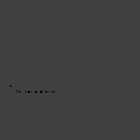
Auf Facebook teilen