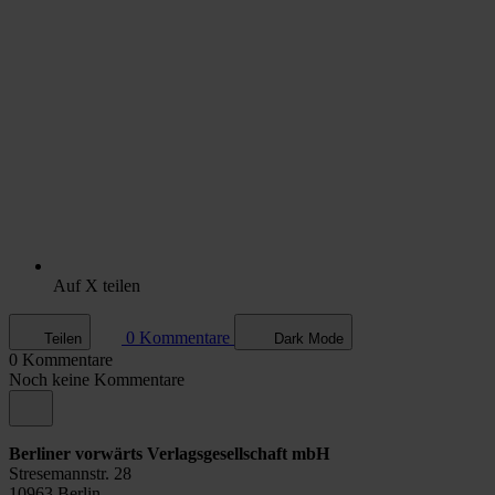
Auf X teilen
0 Kommentare
Teilen
Dark Mode
0 Kommentare
Noch keine Kommentare
Berliner vorwärts Verlagsgesellschaft mbH
Stresemannstr. 28
10963 Berlin