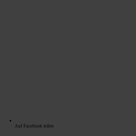
Auf Facebook teilen