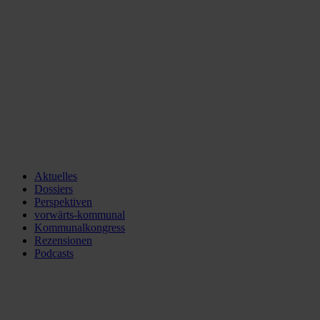
Aktuelles
Dossiers
Perspektiven
vorwärts-kommunal
Kommunalkongress
Rezensionen
Podcasts