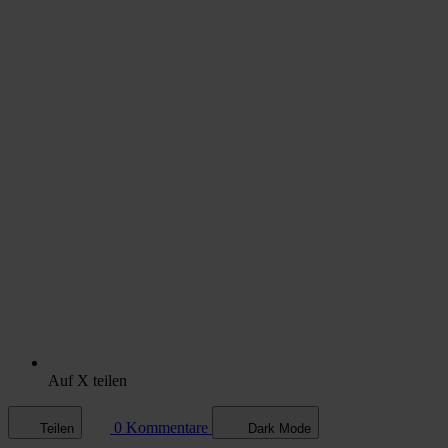
Auf X teilen
0 Kommentare
Teilen
Dark Mode