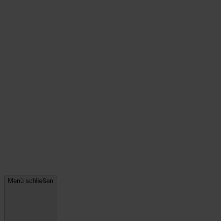
Menü schließen