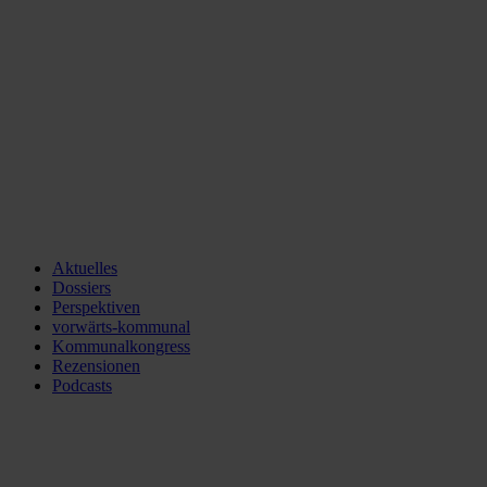
Aktuelles
Dossiers
Perspektiven
vorwärts-kommunal
Kommunalkongress
Rezensionen
Podcasts