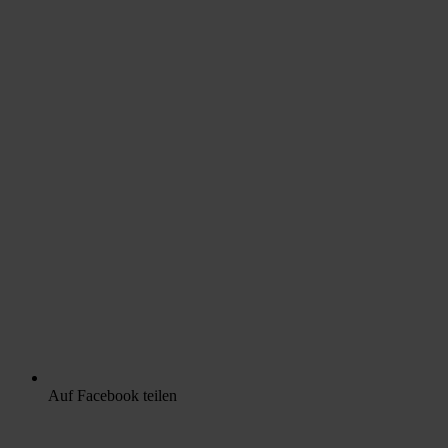
Auf Facebook teilen