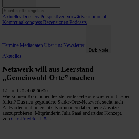
Aktuelles
Dossiers
Perspektiven
vorwärts-kommunal
Kommunalkongress
Rezensionen
Podcasts
Termine
Mediadaten
Über uns
Newsletter
Dark Mode
Aktuelles
Netzwerk will aus Leerstand
„Gemeinwohl-Orte” machen
14. Juni 2024 08:00:00
Wie können Kommunen leerstehende Gebäude wieder mit Leben
füllen? Das neu gegründete Starke-Orte-Netzwerk sucht nach
Antworten und unterstützt Kommunen dabei, neue Ansätze
auszuprobieren. Mitgründerin Julia Paaß erklärt das Konzept.
von
Carl-Friedrich Höck