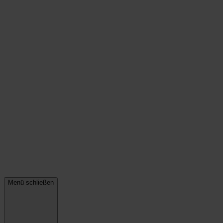
Menü schließen