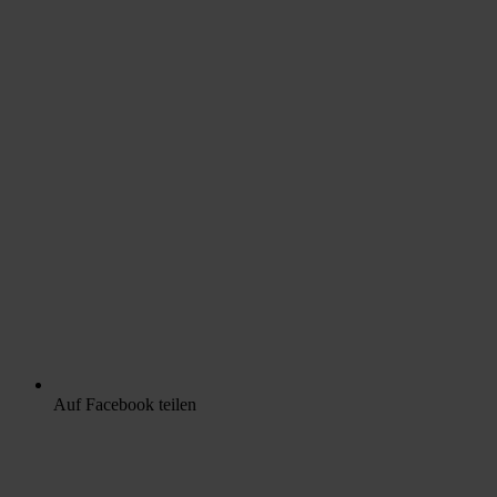
Auf Facebook teilen