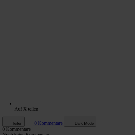
Auf X teilen
0 Kommentare
Teilen
Dark Mode
0 Kommentare
Noch keine Kommentare