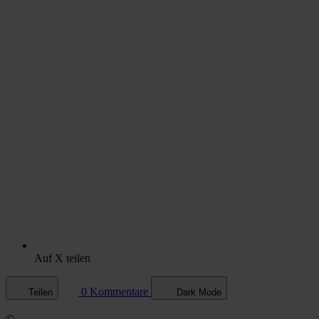
Auf X teilen
0 Kommentare
Teilen
Dark Mode
©