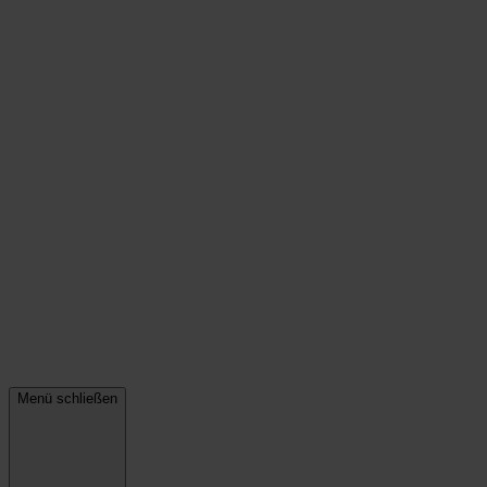
Menü schließen