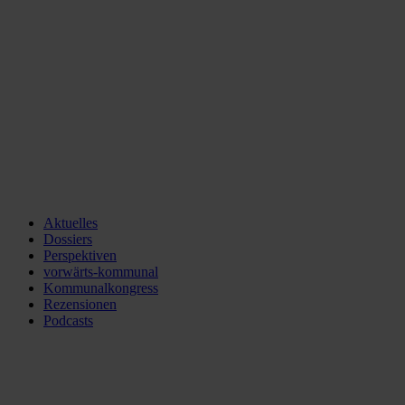
Aktuelles
Dossiers
Perspektiven
vorwärts-kommunal
Kommunalkongress
Rezensionen
Podcasts