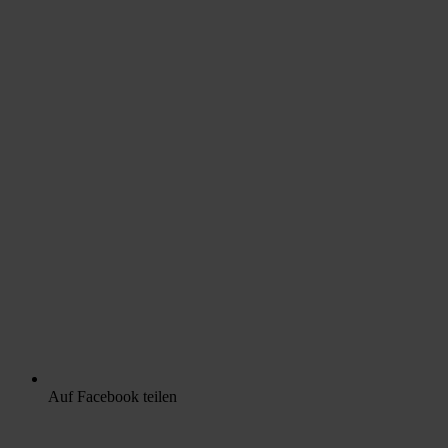
Auf Facebook teilen