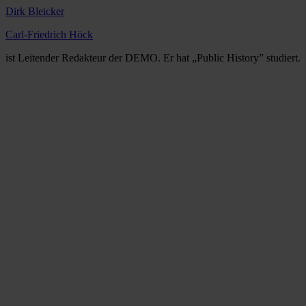
Dirk Bleicker
Carl-Friedrich Höck
ist Leitender Redakteur der DEMO. Er hat „Public History” studiert.