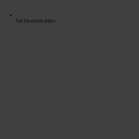
Auf Facebook teilen