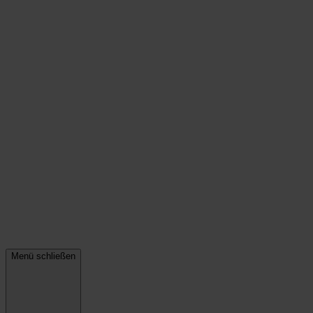
Menü schließen