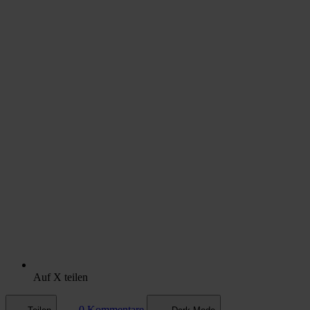
Auf X teilen
0 Kommentare