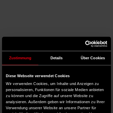
Zustimmung
Details
Über Cookies
Diese Webseite verwendet Cookies
Wir verwenden Cookies, um Inhalte und Anzeigen zu
personalisieren, Funktionen für soziale Medien anbieten
zu können und die Zugriffe auf unsere Website zu
Auf Facebook teilen
analysieren. Außerdem geben wir Informationen zu Ihrer
Verwendung unserer Website an unsere Partner für