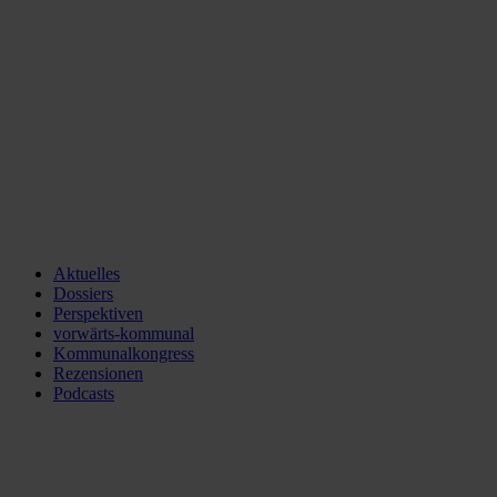
Aktuelles
Dossiers
Perspektiven
vorwärts-kommunal
Kommunalkongress
Rezensionen
Podcasts