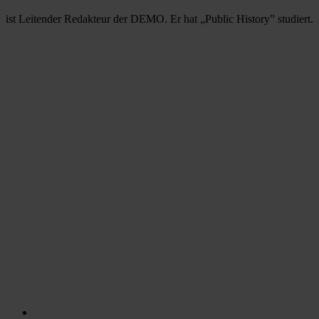
ist Leitender Redakteur der DEMO. Er hat „Public History” studiert.