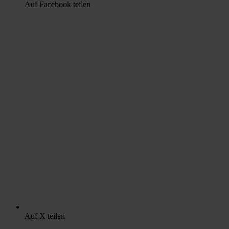
Auf Facebook teilen
Auf X teilen