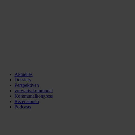
Aktuelles
Dossiers
Perspektiven
vorwärts-kommunal
Kommunalkongress
Rezensionen
Podcasts