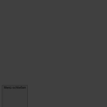
Menü schließen