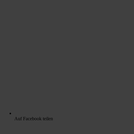
Auf Facebook teilen