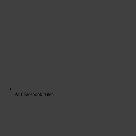
Auf Facebook teilen