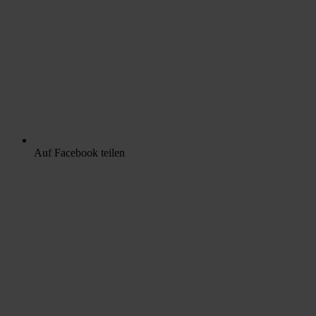
Auf Facebook teilen