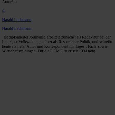
Autor*in
©
Harald Lachmann
Harald Lachmann
ist diplomierter Journalist, arbeitete zunächst als Redakteur bei der
Leipziger Volkszeitung, zuletzt als Ressortleiter Politik, und schreibt
heute als freier Autor und Korrespondent für Tages-, Fach- sowie
Wirtschaftszeitungen. Für die DEMO ist er seit 1994 tätig.