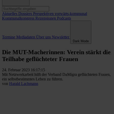
Aktuelles
Dossiers
Perspektiven
vorwärts-kommunal
Kommunalkongress
Rezensionen
Podcasts
Termine
Mediadaten
Über uns
Newsletter
Dark Mode
Die MUT-Macherinnen: Verein stärkt die
Teilhabe geflüchteter Frauen
24. Februar 2023 16:17:15
Mit Netzwerkarbeit hilft der Verband DaMigra geflüchteten Frauen,
ein selbstbestimmtes Leben zu führen.
von
Harald Lachmann