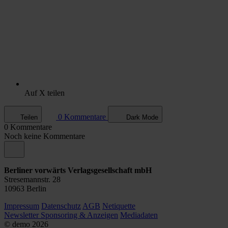
Auf X teilen
0 Kommentare
Teilen
Dark Mode
0 Kommentare
Noch keine Kommentare
Berliner vorwärts Verlagsgesellschaft mbH
Stresemannstr. 28
10963 Berlin
Impressum
Datenschutz
AGB
Netiquette
Newsletter
Sponsoring & Anzeigen
Mediadaten
© demo
2026