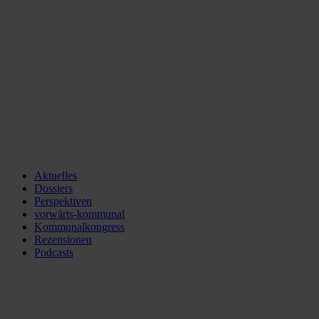
Aktuelles
Dossiers
Perspektiven
vorwärts-kommunal
Kommunalkongress
Rezensionen
Podcasts