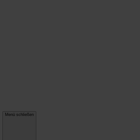
Menü schließen