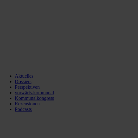
Aktuelles
Dossiers
Perspektiven
vorwärts-kommunal
Kommunalkongress
Rezensionen
Podcasts