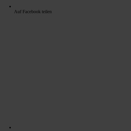
Auf Facebook teilen