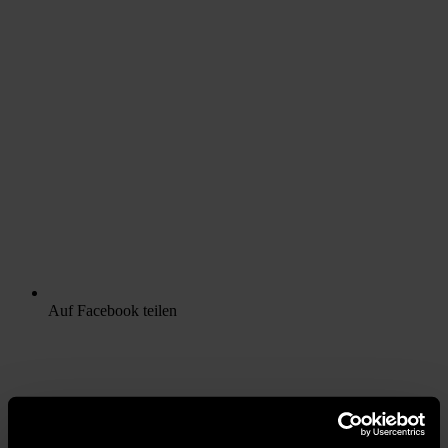
Auf Facebook teilen