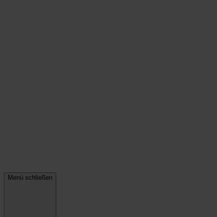
Menü schließen