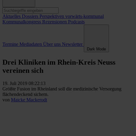
Aktuelles
Dossiers
Perspektiven
vorwärts-kommunal
Kommunalkongress
Rezensionen
Podcasts
Termine
Mediadaten
Über uns
Newsletter
Dark Mode
Drei Kliniken im Rhein-Kreis Neuss
vereinen sich
19. Juli 2019 08:22:13
Größte Fusion im Rheinland soll die medizinische Versorgung
flächendeckend sichern.
von
Maicke Mackerodt