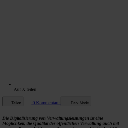
Auf X teilen
0 Kommentare
Teilen
Dark Mode
Die Digitalisierung von Verwaltungsleistungen ist eine
Möglichkeit, die Qualität der öffentlichen Verwaltung auch mit