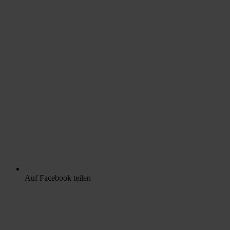
Auf Facebook teilen