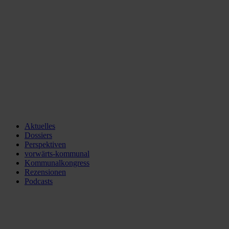
Aktuelles
Dossiers
Perspektiven
vorwärts-kommunal
Kommunalkongress
Rezensionen
Podcasts