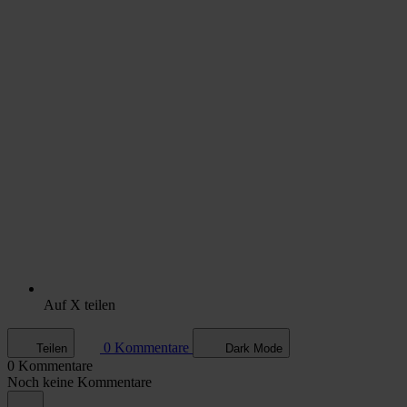
Auf X teilen
0 Kommentare
Teilen
Dark Mode
0 Kommentare
Noch keine Kommentare