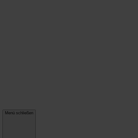
Menü schließen