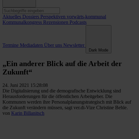
Aktuelles
Dossiers
Perspektiven
vorwärts-kommunal
Kommunalkongress
Rezensionen
Podcasts
Termine
Mediadaten
Über uns
Newsletter
Dark Mode
„Ein anderer Blick auf die Arbeit der
Zukunft“
24. Juni 2021 15:28:08
Die Digitalisierung und die demografische Entwicklung sind
Herausforderungen für die öffentlichen Arbeitgeber. Die
Kommunen werden ihre Personalplanungstrategisch mit Blick auf
die Zukunft verändern müssen, sagt ver.di-Vize Christine Behle.
von
Karin Billanitsch