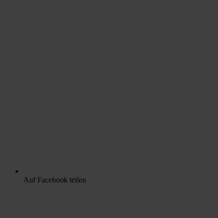
Auf Facebook teilen