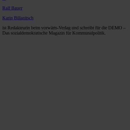
Ralf Bauer
Karin Billanitsch
ist Redakteurin beim vorwärts-Verlag und schreibt für die DEMO –
Das sozialdemokratische Magazin für Kommunalpolitik.