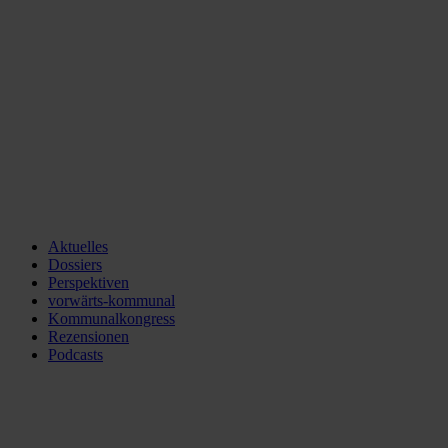
Aktuelles
Dossiers
Perspektiven
vorwärts-kommunal
Kommunalkongress
Rezensionen
Podcasts