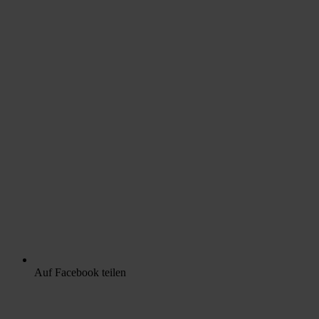
Auf Facebook teilen