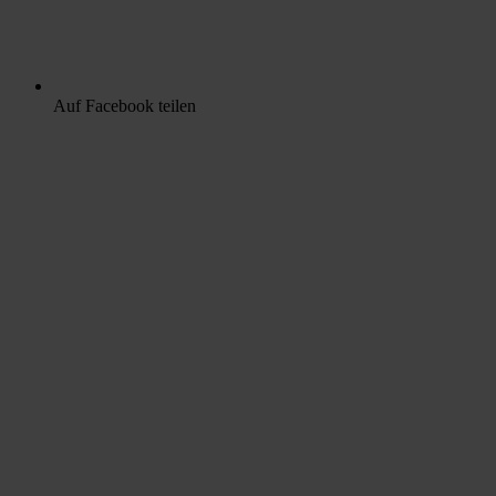
Auf Facebook teilen