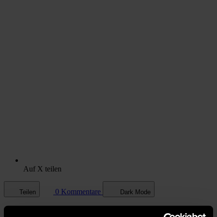
Auf X teilen
0 Kommentare
Teilen
Dark Mode