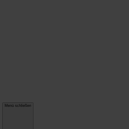
Menü schließen