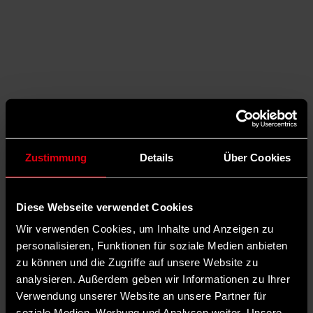
Zustimmung
Details
Über Cookies
Diese Webseite verwendet Cookies
Wir verwenden Cookies, um Inhalte und Anzeigen zu
personalisieren, Funktionen für soziale Medien anbieten
zu können und die Zugriffe auf unsere Website zu
Auf Facebook teilen
analysieren. Außerdem geben wir Informationen zu Ihrer
Verwendung unserer Website an unsere Partner für
soziale Medien, Werbung und Analysen weiter. Unsere