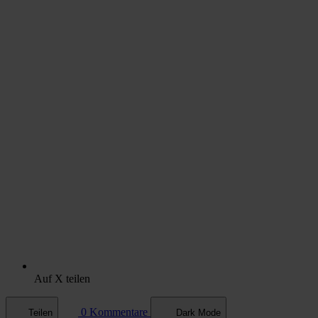
Auf X teilen
0 Kommentare
Teilen
Dark Mode