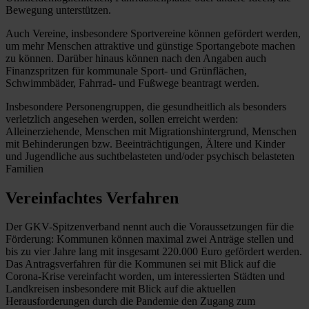
Bewegung unterstützen.
Auch Vereine, insbesondere Sportvereine können gefördert werden,
um mehr Menschen attraktive und günstige Sportangebote machen
zu können. Darüber hinaus können nach den Angaben auch
Finanzspritzen für kommunale Sport- und Grünflächen,
Schwimmbäder, Fahrrad- und Fußwege beantragt werden.
Insbesondere Personengruppen, die gesundheitlich als besonders
verletzlich angesehen werden, sollen erreicht werden:
Alleinerziehende, Menschen mit Migrationshintergrund, Menschen
mit Behinderungen bzw. Beeinträchtigungen, Ältere und Kinder
und Jugendliche aus suchtbelasteten und/oder psychisch belasteten
Familien
Vereinfachtes Verfahren
Der GKV-Spitzenverband nennt auch die Voraussetzungen für die
Förderung: Kommunen können maximal zwei Anträge stellen und
bis zu vier Jahre lang mit insgesamt 220.000 Euro gefördert werden.
Das Antragsverfahren für die Kommunen sei mit Blick auf die
Corona-Krise vereinfacht worden, um interessierten Städten und
Landkreisen insbesondere mit Blick auf die aktuellen
Herausforderungen durch die Pandemie den Zugang zum