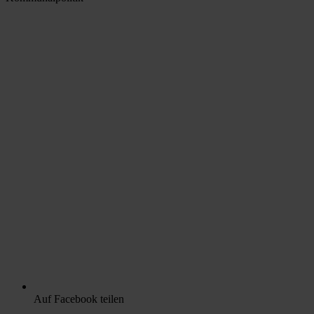
Auf Facebook teilen