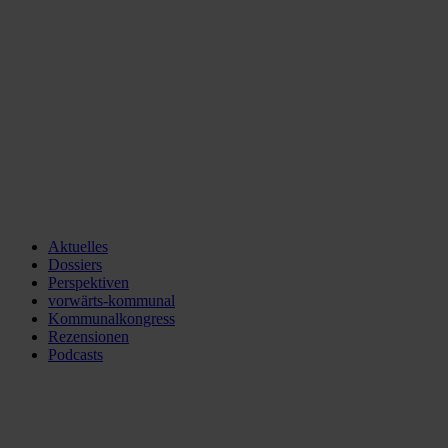
Aktuelles
Dossiers
Perspektiven
vorwärts-kommunal
Kommunalkongress
Rezensionen
Podcasts