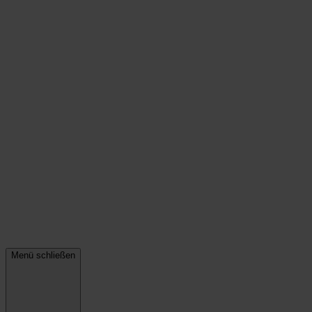
Menü schließen