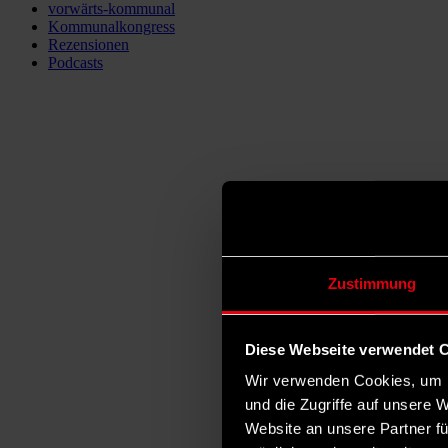
vorwärts-kommunal
Kommunalkongress
Rezensionen
Podcasts
Zustimmung
Diese Webseite verwendet 
Wir verwenden Cookies, um I
und die Zugriffe auf unsere 
Website an unsere Partner fü