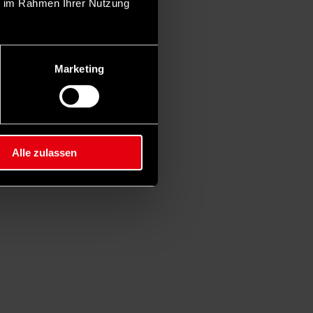
ie im Rahmen Ihrer Nutzung
Marketing
Alle zulassen