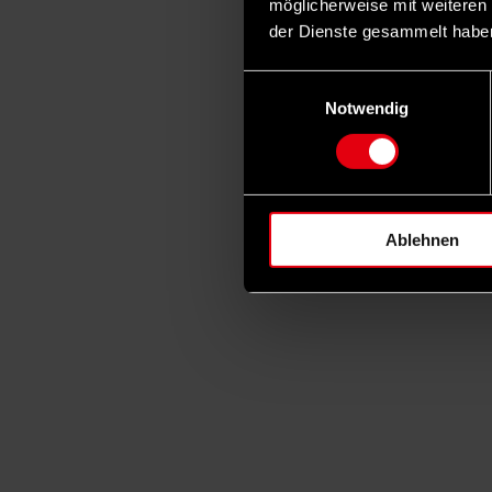
möglicherweise mit weiteren
der Dienste gesammelt habe
Einwilligungsauswahl
Notwendig
Ablehnen