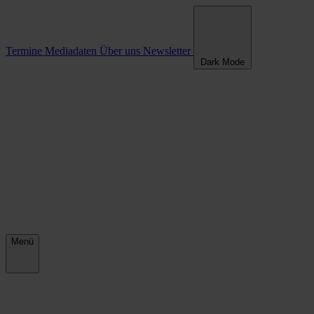
Termine
Mediadaten
Über uns
Newsletter
Dark Mode
Menü