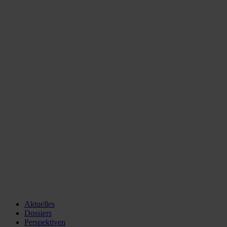
Aktuelles
Dossiers
Perspektiven