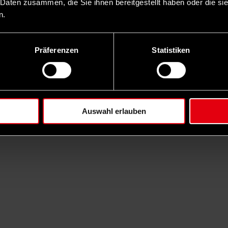
 Daten zusammen, die Sie ihnen bereitgestellt haben oder die s
n.
Präferenzen
Statistiken
Auswahl erlauben