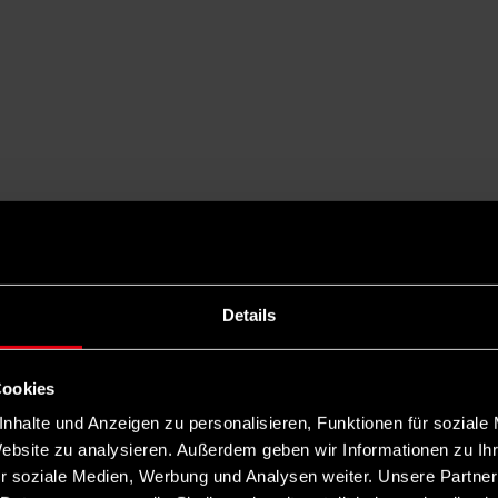
Details
Cookies
nhalte und Anzeigen zu personalisieren, Funktionen für soziale
Website zu analysieren. Außerdem geben wir Informationen zu I
r soziale Medien, Werbung und Analysen weiter. Unsere Partner