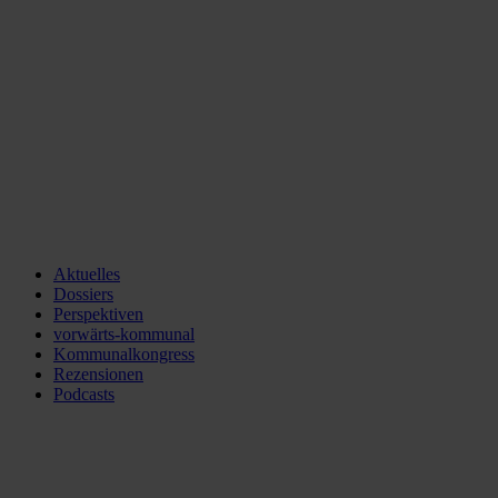
Aktuelles
Dossiers
Perspektiven
vorwärts-kommunal
Kommunalkongress
Rezensionen
Podcasts