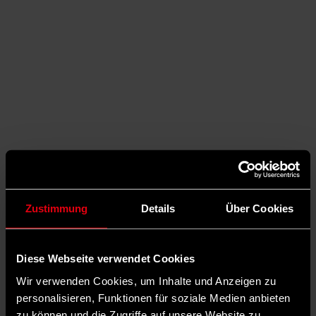
Zustimmung
Details
Über Cookies
Auf Facebook teilen
Diese Webseite verwendet Cookies
Wir verwenden Cookies, um Inhalte und Anzeigen zu
personalisieren, Funktionen für soziale Medien anbieten
zu können und die Zugriffe auf unsere Website zu