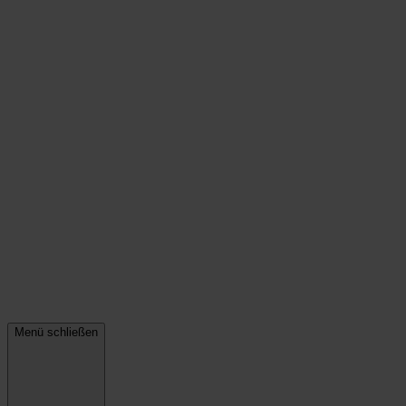
Menü schließen