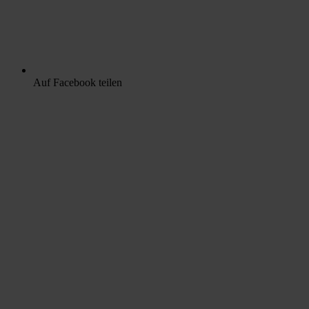
Auf Facebook teilen