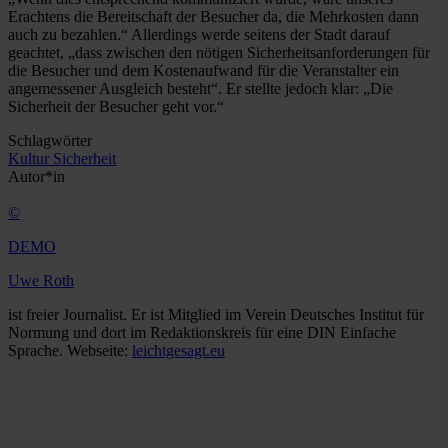
Erachtens die Bereitschaft der Besucher da, die Mehrkosten dann
auch zu bezahlen.“ Allerdings werde seitens der Stadt darauf
geachtet, „dass zwischen den nötigen Sicherheitsanforderungen für
die Besucher und dem Kostenaufwand für die Veranstalter ein
angemessener Ausgleich besteht“. Er stellte jedoch klar: „Die
Sicherheit der Besucher geht vor.“
Schlagwörter
Kultur
Sicherheit
Autor*in
©
DEMO
Uwe Roth
ist freier Journalist. Er ist Mitglied im Verein Deutsches Institut für
Normung und dort im Redaktionskreis für eine DIN Einfache
Sprache. Webseite:
leichtgesagt.eu