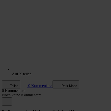
Auf X teilen
0 Kommentare
Teilen
Dark Mode
0 Kommentare
Noch keine Kommentare