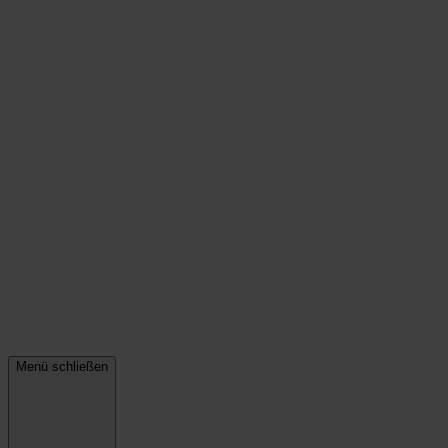
Menü schließen