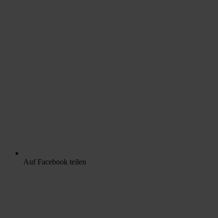
Auf Facebook teilen