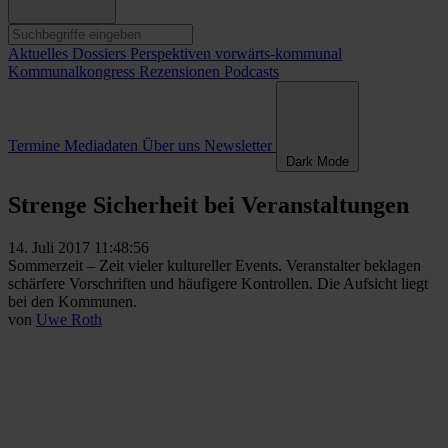
Aktuelles
Dossiers
Perspektiven
vorwärts-kommunal
Kommunalkongress
Rezensionen
Podcasts
Termine
Mediadaten
Über uns
Newsletter
Dark Mode
Strenge Sicherheit bei Veranstaltungen
14. Juli 2017 11:48:56
Sommerzeit – Zeit vieler kultureller Events. Veranstalter beklagen
schärfere Vorschriften und häufigere Kontrollen. Die Aufsicht liegt
bei den Kommunen.
von
Uwe Roth