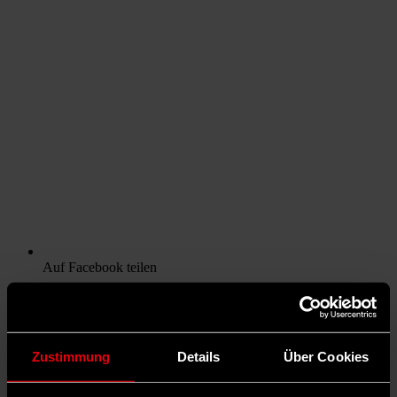
Auf Facebook teilen
Zustimmung
Details
Über Cookies