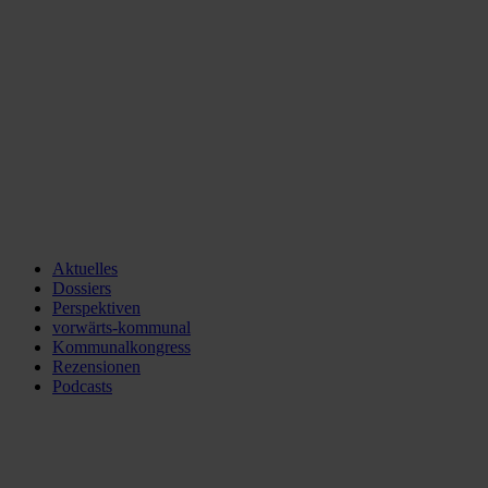
Aktuelles
Dossiers
Perspektiven
vorwärts-kommunal
Kommunalkongress
Rezensionen
Podcasts