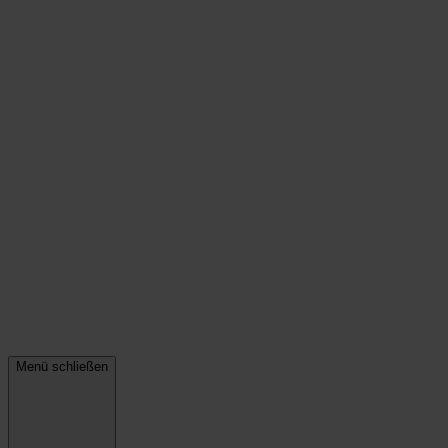
Menü schließen