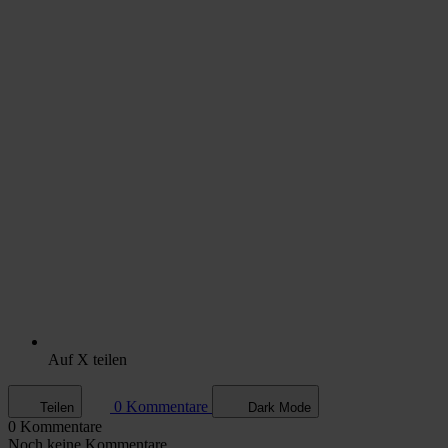
Auf X teilen
0 Kommentare
Teilen
Dark Mode
0 Kommentare
Noch keine Kommentare