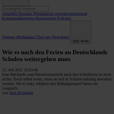
Aktuelles
Dossiers
Perspektiven
vorwärts-kommunal
Kommunalkongress
Rezensionen
Podcasts
Termine
Mediadaten
Über uns
Newsletter
Dark Mode
Wie es nach den Ferien an Deutschlands
Schulen weitergehen muss
23. Juli 2021 11:03:40
Eine Rückkehr zum Präsenzunterricht nach den Schulferien ist nicht
sicher. Doch selbst wenn, muss an und in Schulen mächtig investiert
werden. Wo es hakt, erklären drei Bildungsexpert*innen im
Gespräch.
von
Vera Rosigkeit