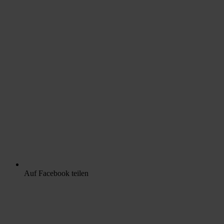
Auf Facebook teilen