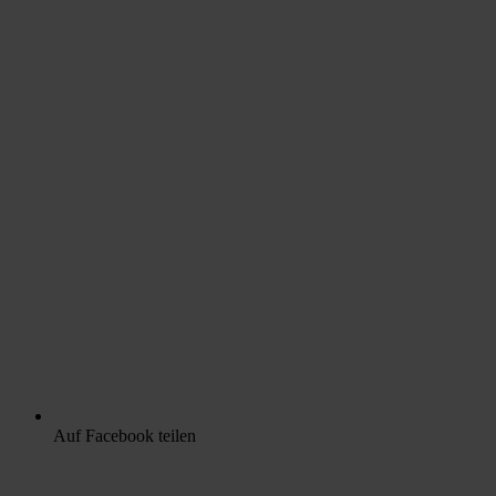
Auf Facebook teilen