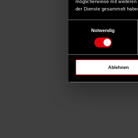
möglicherweise mit weiteren
der Dienste gesammelt habe
Einwilligungsauswahl
Notwendig
Ablehnen