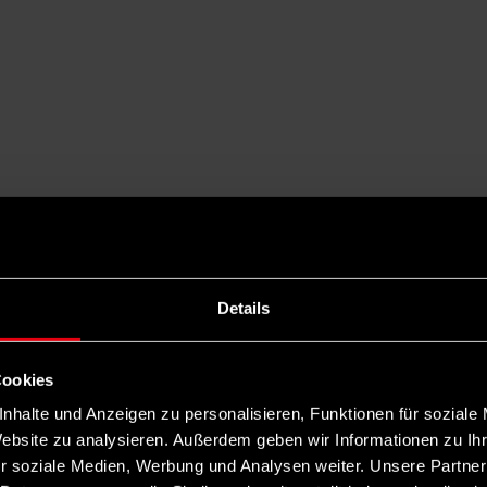
Details
Cookies
nhalte und Anzeigen zu personalisieren, Funktionen für soziale
Website zu analysieren. Außerdem geben wir Informationen zu I
r soziale Medien, Werbung und Analysen weiter. Unsere Partner