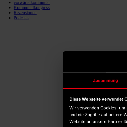
vorwärts-kommunal
Kommunalkongress
Rezensionen
Podcasts
Zustimmung
Diese Webseite verwendet 
Wir verwenden Cookies, um I
und die Zugriffe auf unsere 
Website an unsere Partner fü