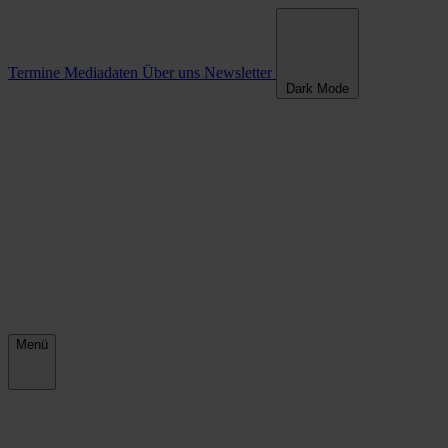
Termine
Mediadaten
Über uns
Newsletter
Dark Mode
Menü