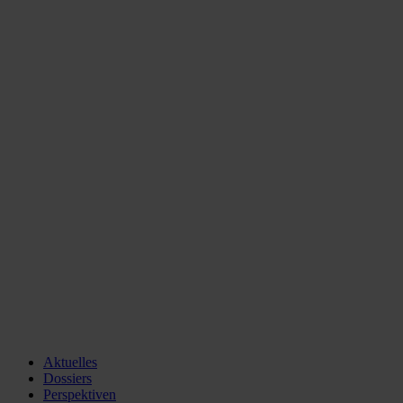
Aktuelles
Dossiers
Perspektiven