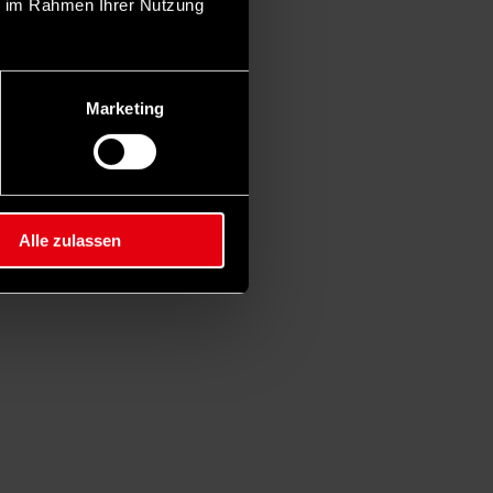
ie im Rahmen Ihrer Nutzung
Marketing
Alle zulassen