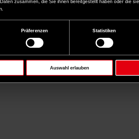
 Daten zusammen, die Sie ihnen bereitgestellt haben oder die s
n.
Präferenzen
Statistiken
Auswahl erlauben