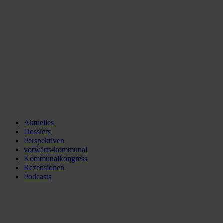
Aktuelles
Dossiers
Perspektiven
vorwärts-kommunal
Kommunalkongress
Rezensionen
Podcasts