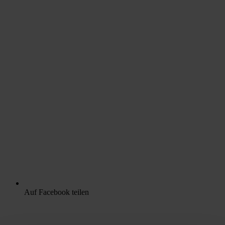
Auf Facebook teilen