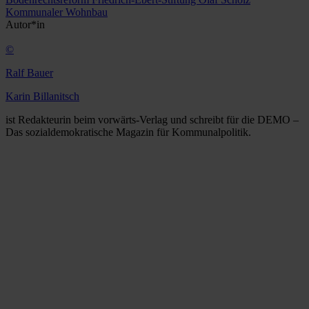
Kommunaler Wohnbau
Autor*in
©
Ralf Bauer
Karin Billanitsch
ist Redakteurin beim vorwärts-Verlag und schreibt für die DEMO –
Das sozialdemokratische Magazin für Kommunalpolitik.