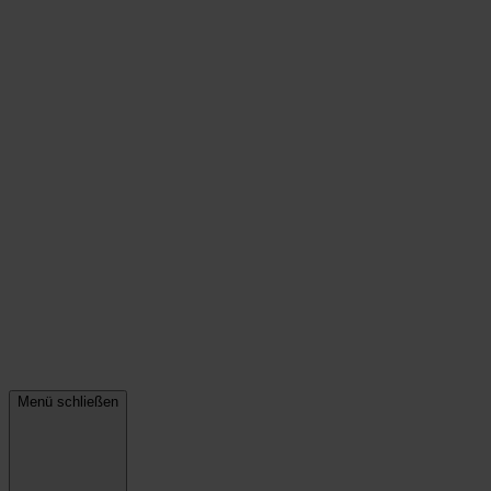
Menü schließen