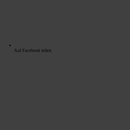
Auf Facebook teilen