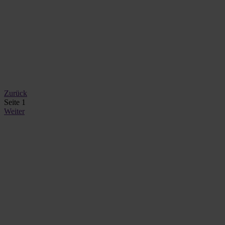
Zurück
Seite 1
Weiter