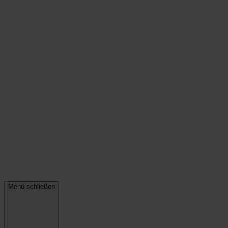
Menü schließen