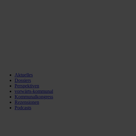
Aktuelles
Dossiers
Perspektiven
vorwärts-kommunal
Kommunalkongress
Rezensionen
Podcasts