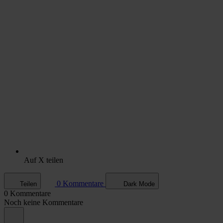
Auf X teilen
0 Kommentare
Teilen
Dark Mode
0 Kommentare
Noch keine Kommentare