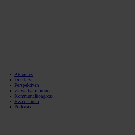
Aktuelles
Dossiers
Perspektiven
vorwärts-kommunal
Kommunalkongress
Rezensionen
Podcasts