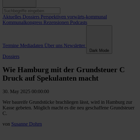
Aktuelles
Dossiers
Perspektiven
vorwärts-kommunal
Kommunalkongress
Rezensionen
Podcasts
Termine
Mediadaten
Über uns
Newsletter
Dark Mode
Dossiers
Wie Hamburg mit der Grundsteuer C
Druck auf Spekulanten macht
30. May 2025 00:00:00
Wer baureife Grundstücke brachliegen lässt, wird in Hamburg zur
Kasse gebeten. Möglich macht es die neu geschaffene Grundsteuer
C.
von
Susanne Dohrn