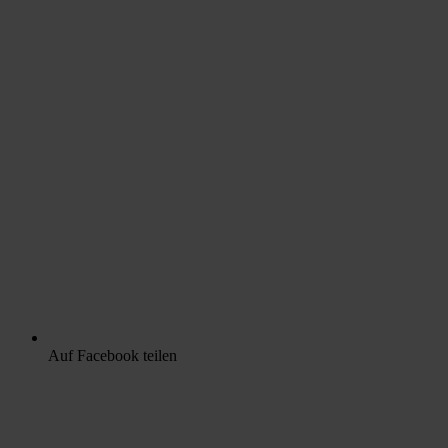
Auf Facebook teilen