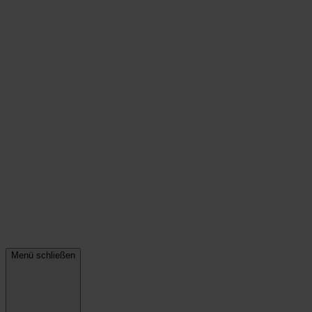
Menü schließen