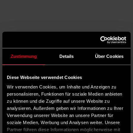
Zustimmung
Details
Über Cookies
Diese Webseite verwendet Cookies
Wir verwenden Cookies, um Inhalte und Anzeigen zu
personalisieren, Funktionen für soziale Medien anbieten
zu können und die Zugriffe auf unsere Website zu
analysieren. Außerdem geben wir Informationen zu Ihrer
Auf Facebook teilen
Verwendung unserer Website an unsere Partner für
soziale Medien, Werbung und Analysen weiter. Unsere
Partner führen diese Informationen möglicherweise mit