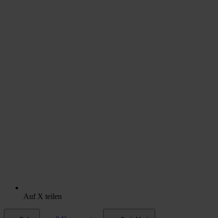
Auf X teilen