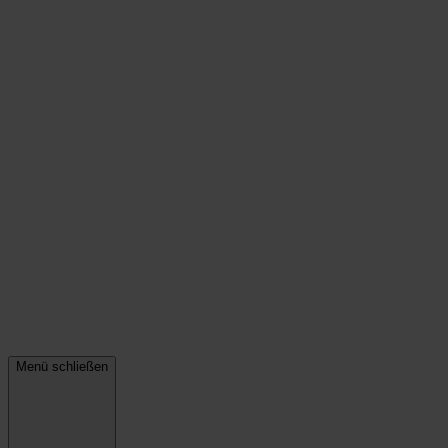
Menü schließen