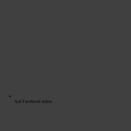
Auf Facebook teilen