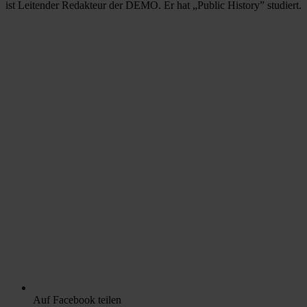
ist Leitender Redakteur der DEMO. Er hat „Public History” studiert.
Auf Facebook teilen