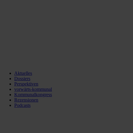
Aktuelles
Dossiers
Perspektiven
vorwärts-kommunal
Kommunalkongress
Rezensionen
Podcasts