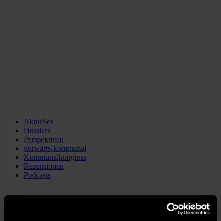
Aktuelles
Dossiers
Perspektiven
vorwärts-kommunal
Kommunalkongress
Rezensionen
Podcasts