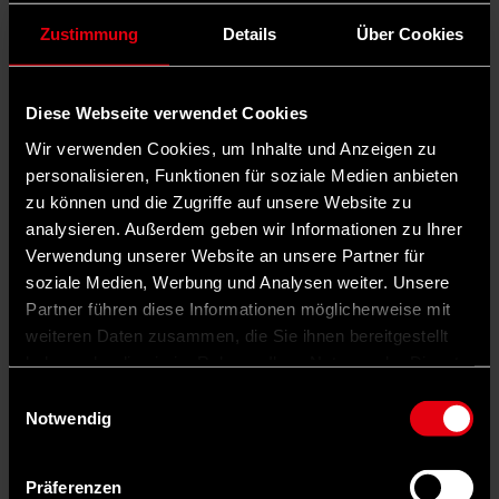
Zustimmung
Details
Über Cookies
Diese Webseite verwendet Cookies
Wir verwenden Cookies, um Inhalte und Anzeigen zu
personalisieren, Funktionen für soziale Medien anbieten
zu können und die Zugriffe auf unsere Website zu
analysieren. Außerdem geben wir Informationen zu Ihrer
Verwendung unserer Website an unsere Partner für
soziale Medien, Werbung und Analysen weiter. Unsere
Partner führen diese Informationen möglicherweise mit
weiteren Daten zusammen, die Sie ihnen bereitgestellt
haben oder die sie im Rahmen Ihrer Nutzung der Dienste
gesammelt haben.
Einwilligungsauswahl
Notwendig
Präferenzen