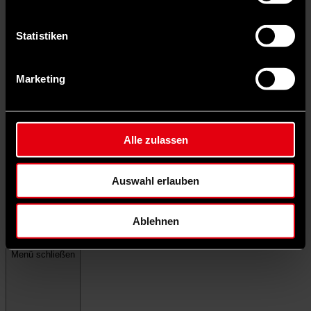
Statistiken
Marketing
Alle zulassen
Auswahl erlauben
Ablehnen
Menü schließen