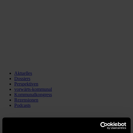
Aktuelles
Dossiers
Perspektiven
vorwärts-kommunal
Kommunalkongress
Rezensionen
Podcasts