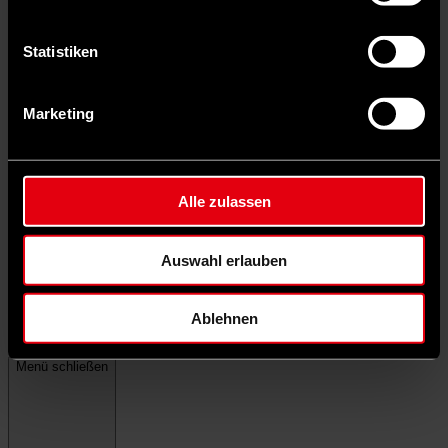
Statistiken
Marketing
Alle zulassen
Auswahl erlauben
Ablehnen
Menü schließen