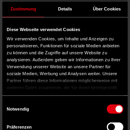
Zustimmung
Details
Über Cookies
Diese Webseite verwendet Cookies
Wir verwenden Cookies, um Inhalte und Anzeigen zu
personalisieren, Funktionen für soziale Medien anbieten
zu können und die Zugriffe auf unsere Website zu
analysieren. Außerdem geben wir Informationen zu Ihrer
Verwendung unserer Website an unsere Partner für
soziale Medien, Werbung und Analysen weiter. Unsere
Partner führen diese Informationen möglicherweise mit
weiteren Daten zusammen, die Sie ihnen bereitgestellt
haben oder die sie im Rahmen Ihrer Nutzung der Dienste
gesammelt haben.
Einwilligungsauswahl
Notwendig
Präferenzen