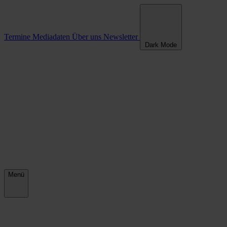
Termine
Mediadaten
Über uns
Newsletter
Dark Mode
Menü