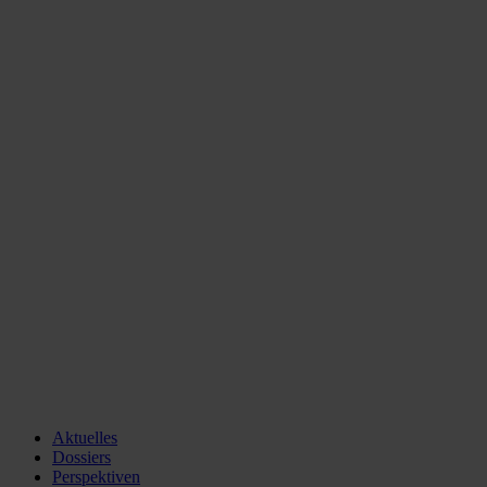
Aktuelles
Dossiers
Perspektiven