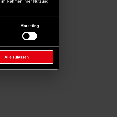
ie im Rahmen Ihrer Nutzung
Marketing
Alle zulassen