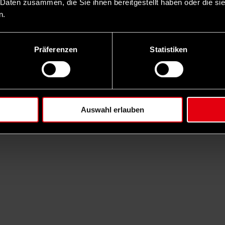
 Daten zusammen, die Sie ihnen bereitgestellt haben oder die s
n.
Präferenzen
Statistiken
Auswahl erlauben