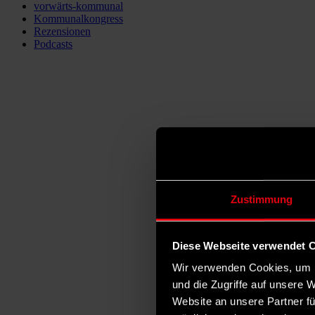
vorwärts-kommunal
Kommunalkongress
Rezensionen
Podcasts
Zustimmung
Diese Webseite verwendet 
Wir verwenden Cookies, um I
und die Zugriffe auf unsere 
Website an unsere Partner fü