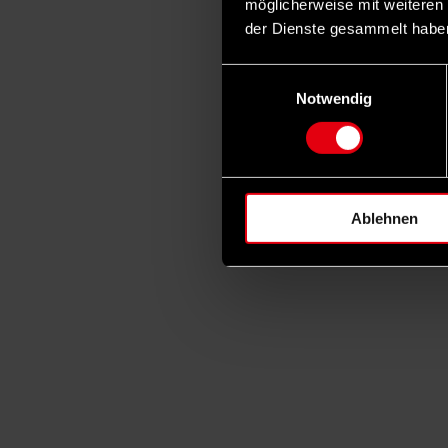
möglicherweise mit weiteren
der Dienste gesammelt habe
Einwilligungsauswahl
Notwendig
Ablehnen