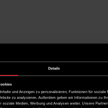
Details
Cookies
nhalte und Anzeigen zu personalisieren, Funktionen für soziale
Website zu analysieren. Außerdem geben wir Informationen zu I
r soziale Medien, Werbung und Analysen weiter. Unsere Partner