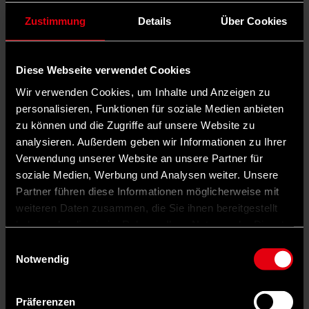
Zustimmung
Details
Über Cookies
Diese Webseite verwendet Cookies
Wir verwenden Cookies, um Inhalte und Anzeigen zu
personalisieren, Funktionen für soziale Medien anbieten
zu können und die Zugriffe auf unsere Website zu
analysieren. Außerdem geben wir Informationen zu Ihrer
Verwendung unserer Website an unsere Partner für
soziale Medien, Werbung und Analysen weiter. Unsere
Partner führen diese Informationen möglicherweise mit
weiteren Daten zusammen, die Sie ihnen bereitgestellt
haben oder die sie im Rahmen Ihrer Nutzung der Dienste
gesammelt haben.
Einwilligungsauswahl
Notwendig
Präferenzen