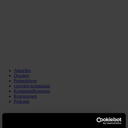
Aktuelles
Dossiers
Perspektiven
vorwärts-kommunal
Kommunalkongress
Rezensionen
Podcasts