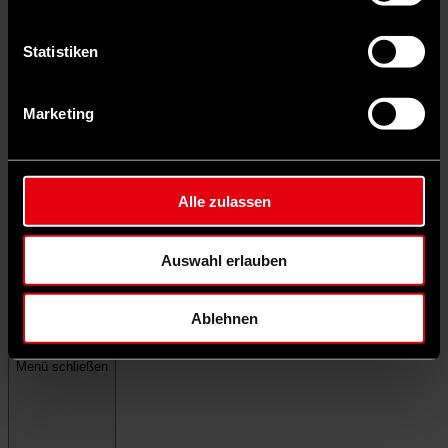
Statistiken
Marketing
Alle zulassen
Auswahl erlauben
Ablehnen
Menü schließen