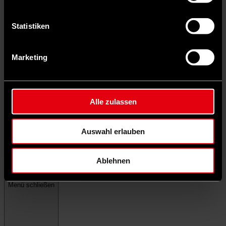
Statistiken
Marketing
Alle zulassen
Auswahl erlauben
Ablehnen
Menü schließen