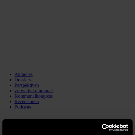
Aktuelles
Dossiers
Perspektiven
vorwärts-kommunal
Kommunalkongress
Rezensionen
Podcasts