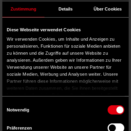
Zustimmung
Details
Über Cookies
Diese Webseite verwendet Cookies
Wir verwenden Cookies, um Inhalte und Anzeigen zu
personalisieren, Funktionen für soziale Medien anbieten
zu können und die Zugriffe auf unsere Website zu
analysieren. Außerdem geben wir Informationen zu Ihrer
Verwendung unserer Website an unsere Partner für
soziale Medien, Werbung und Analysen weiter. Unsere
Partner führen diese Informationen möglicherweise mit
weiteren Daten zusammen, die Sie ihnen bereitgestellt
haben oder die sie im Rahmen Ihrer Nutzung der Dienste
gesammelt haben.
Einwilligungsauswahl
Notwendig
Präferenzen