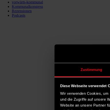
vorwärts-kommunal
Kommunalkongress
Rezensionen
Podcasts
Zustimmung
Diese Webseite verwendet 
Wir verwenden Cookies, um I
und die Zugriffe auf unsere 
Website an unsere Partner fü