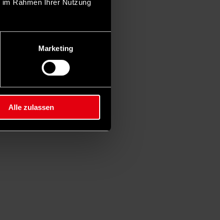
ie im Rahmen Ihrer Nutzung
Marketing
Alle zulassen