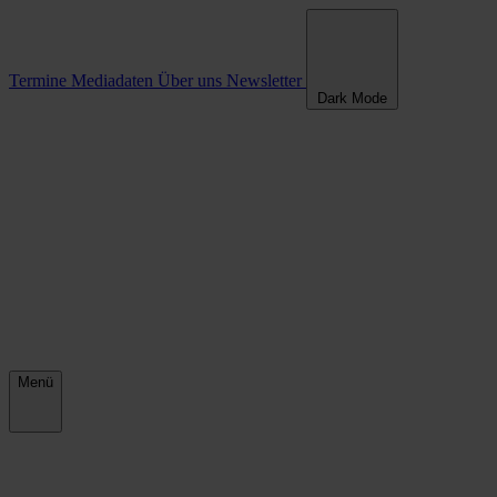
Termine
Mediadaten
Über uns
Newsletter
Dark Mode
Menü