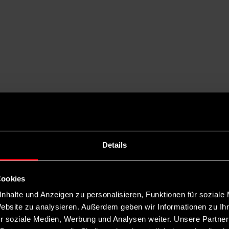
Details
Cookies
nhalte und Anzeigen zu personalisieren, Funktionen für soziale
Website zu analysieren. Außerdem geben wir Informationen zu I
r soziale Medien, Werbung und Analysen weiter. Unsere Partner