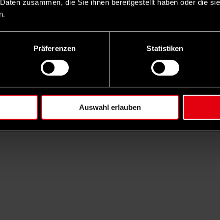
 Daten zusammen, die Sie ihnen bereitgestellt haben oder die s
n.
Präferenzen
Statistiken
Auswahl erlauben