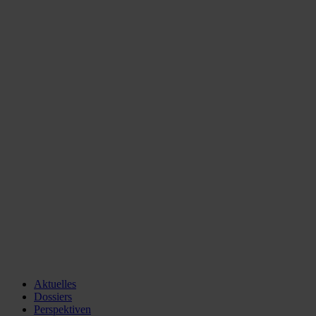
Aktuelles
Dossiers
Perspektiven