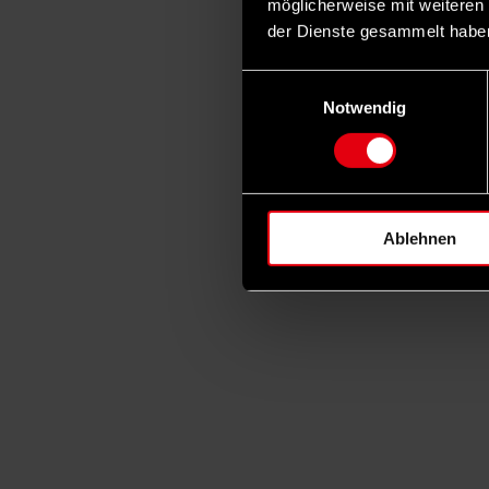
möglicherweise mit weiteren
der Dienste gesammelt habe
Einwilligungsauswahl
Notwendig
Ablehnen