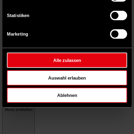
Statistiken
Marketing
Alle zulassen
Auswahl erlauben
Ablehnen
Menü schließen