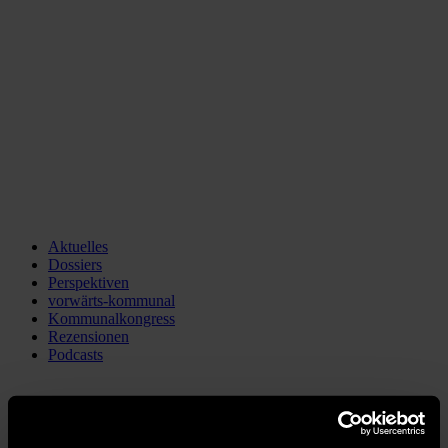
Aktuelles
Dossiers
Perspektiven
vorwärts-kommunal
Kommunalkongress
Rezensionen
Podcasts