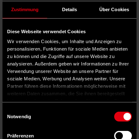
Zustimmung
Details
Über Cookies
Diese Webseite verwendet Cookies
Wir verwenden Cookies, um Inhalte und Anzeigen zu
personalisieren, Funktionen für soziale Medien anbieten
zu können und die Zugriffe auf unsere Website zu
analysieren. Außerdem geben wir Informationen zu Ihrer
Verwendung unserer Website an unsere Partner für
soziale Medien, Werbung und Analysen weiter. Unsere
Partner führen diese Informationen möglicherweise mit
weiteren Daten zusammen, die Sie ihnen bereitgestellt
haben oder die sie im Rahmen Ihrer Nutzung der Dienste
gesammelt haben.
Einwilligungsauswahl
Notwendig
Präferenzen