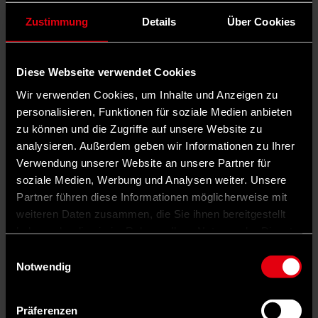
Zustimmung
Details
Über Cookies
Diese Webseite verwendet Cookies
Wir verwenden Cookies, um Inhalte und Anzeigen zu
personalisieren, Funktionen für soziale Medien anbieten
zu können und die Zugriffe auf unsere Website zu
analysieren. Außerdem geben wir Informationen zu Ihrer
Verwendung unserer Website an unsere Partner für
soziale Medien, Werbung und Analysen weiter. Unsere
Partner führen diese Informationen möglicherweise mit
weiteren Daten zusammen, die Sie ihnen bereitgestellt
haben oder die sie im Rahmen Ihrer Nutzung der Dienste
gesammelt haben.
Einwilligungsauswahl
Notwendig
Präferenzen