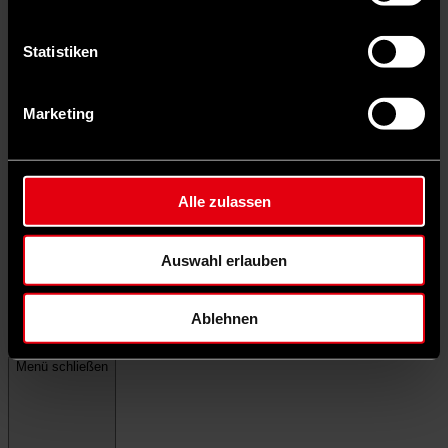
Statistiken
Marketing
Alle zulassen
Auswahl erlauben
Ablehnen
Menü schließen