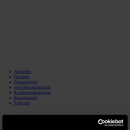
Aktuelles
Dossiers
Perspektiven
vorwärts-kommunal
Kommunalkongress
Rezensionen
Podcasts