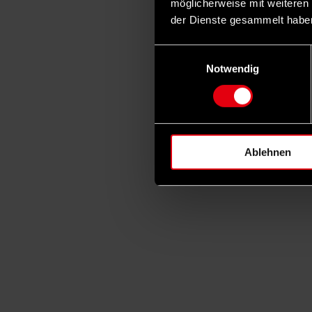
möglicherweise mit weiteren
der Dienste gesammelt habe
Einwilligungsauswahl
Notwendig
Ablehnen