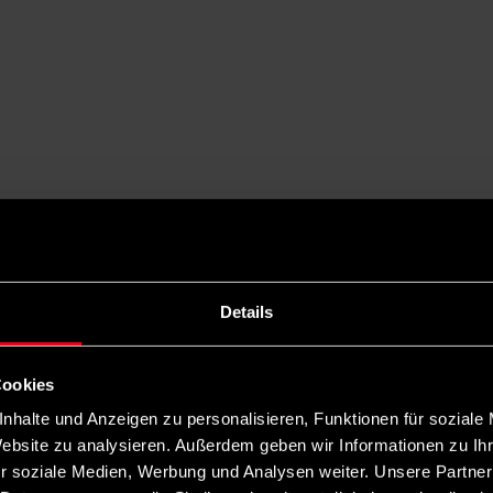
Details
Cookies
nhalte und Anzeigen zu personalisieren, Funktionen für soziale
Website zu analysieren. Außerdem geben wir Informationen zu I
r soziale Medien, Werbung und Analysen weiter. Unsere Partner