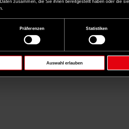
 Daten zusammen, die Sie ihnen bereitgestellt haben oder die s
n.
Präferenzen
Statistiken
Auswahl erlauben