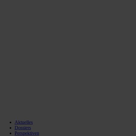
Aktuelles
Dossiers
Perspektiven