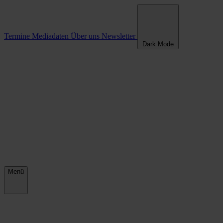
Termine
Mediadaten
Über uns
Newsletter
Dark Mode
Menü