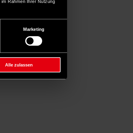
ie im Rahmen Ihrer Nutzung
Marketing
Alle zulassen