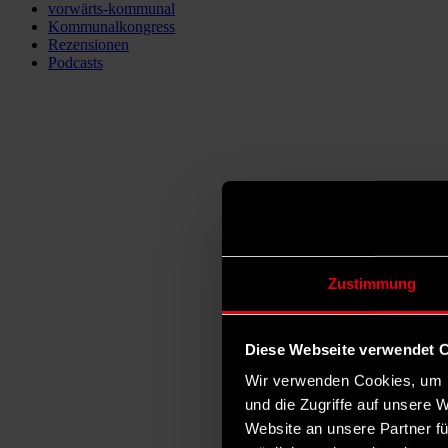
vorwärts-kommunal
Kommunalkongress
Rezensionen
Podcasts
Zustimmung
Diese Webseite verwendet 
Wir verwenden Cookies, um I
und die Zugriffe auf unsere 
Website an unsere Partner fü