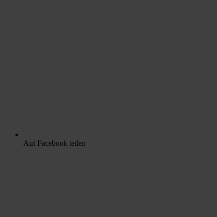
Auf Facebook teilen