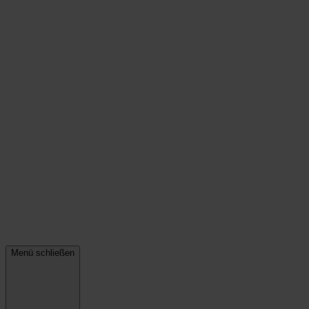
Menü schließen