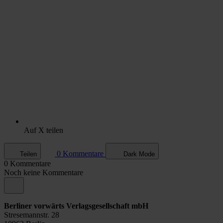
Auf X teilen
0 Kommentare
Teilen
Dark Mode
0 Kommentare
Noch keine Kommentare
Berliner vorwärts Verlagsgesellschaft mbH
Stresemannstr. 28