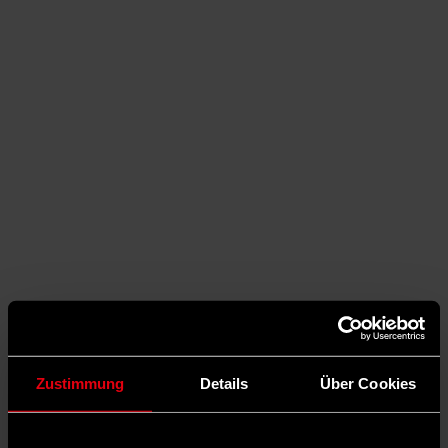
Zustimmung
Details
Über Cookies
Auf Facebook teilen