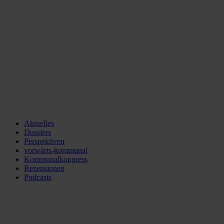
Aktuelles
Dossiers
Perspektiven
vorwärts-kommunal
Kommunalkongress
Rezensionen
Podcasts