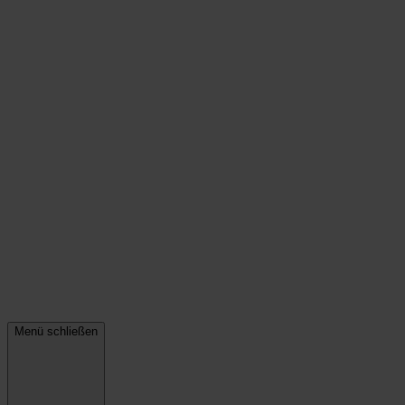
Menü schließen