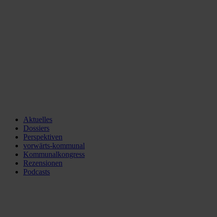
Aktuelles
Dossiers
Perspektiven
vorwärts-kommunal
Kommunalkongress
Rezensionen
Podcasts