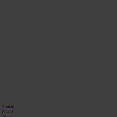
Zurück
Seite 1
Weiter