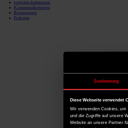
vorwärts-kommunal
Kommunalkongress
Rezensionen
Podcasts
Zustimmung
Diese Webseite verwendet 
Wir verwenden Cookies, um I
und die Zugriffe auf unsere 
Website an unsere Partner fü