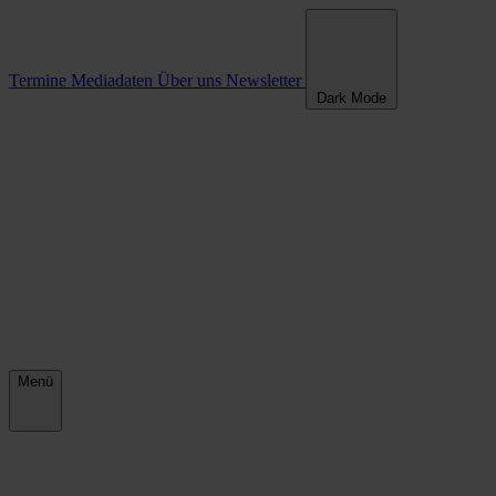
Termine
Mediadaten
Über uns
Newsletter
Dark Mode
Menü