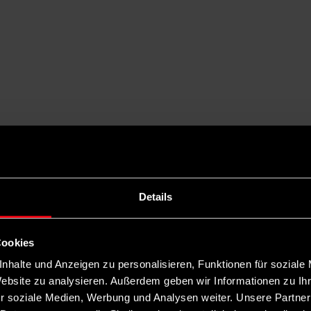
Details
Cookies
nhalte und Anzeigen zu personalisieren, Funktionen für soziale
Website zu analysieren. Außerdem geben wir Informationen zu I
r soziale Medien, Werbung und Analysen weiter. Unsere Partner