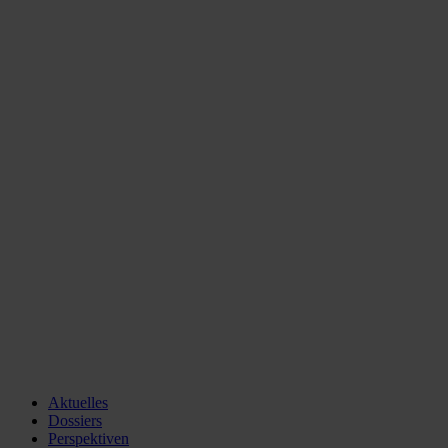
Aktuelles
Dossiers
Perspektiven