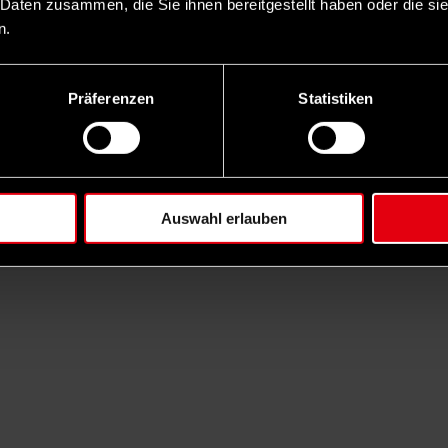
 Daten zusammen, die Sie ihnen bereitgestellt haben oder die s
n.
Präferenzen
Statistiken
Auswahl erlauben