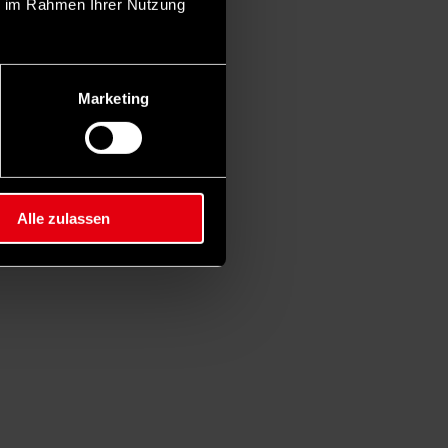
ie im Rahmen Ihrer Nutzung
Marketing
Alle zulassen