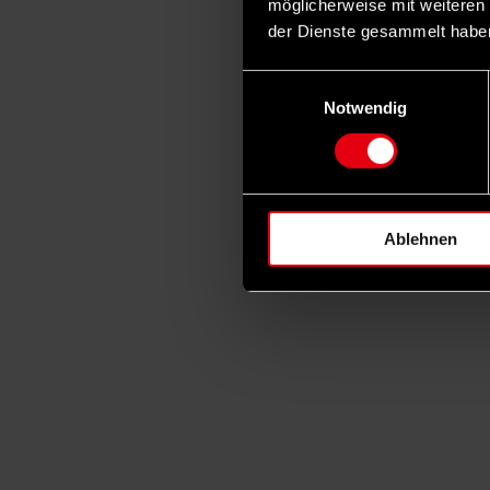
möglicherweise mit weiteren
der Dienste gesammelt habe
Einwilligungsauswahl
Notwendig
Ablehnen