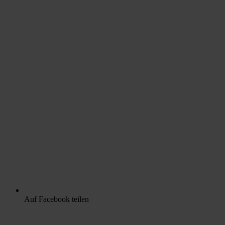
Auf Facebook teilen