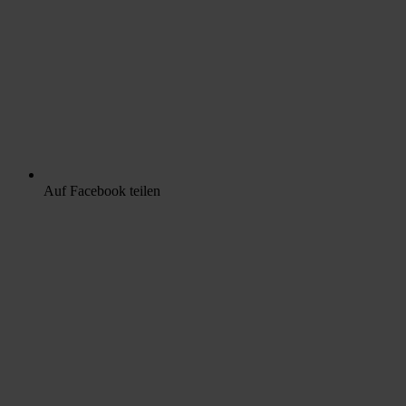
Auf Facebook teilen