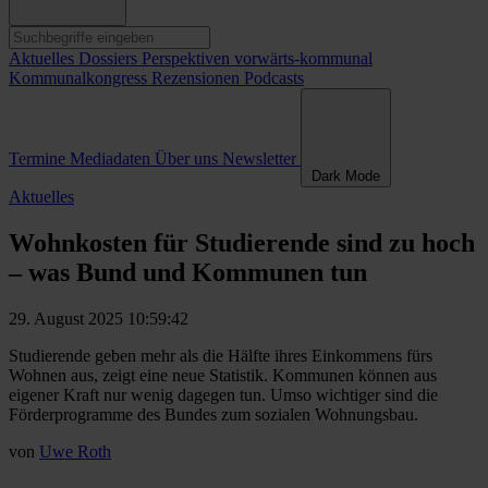
Aktuelles
Dossiers
Perspektiven
vorwärts-kommunal
Kommunalkongress
Rezensionen
Podcasts
Termine
Mediadaten
Über uns
Newsletter
Dark Mode
Aktuelles
Wohnkosten für Studierende sind zu hoch
– was Bund und Kommunen tun
29. August 2025 10:59:42
Studierende geben mehr als die Hälfte ihres Einkommens fürs
Wohnen aus, zeigt eine neue Statistik. Kommunen können aus
eigener Kraft nur wenig dagegen tun. Umso wichtiger sind die
Förderprogramme des Bundes zum sozialen Wohnungsbau.
von
Uwe Roth