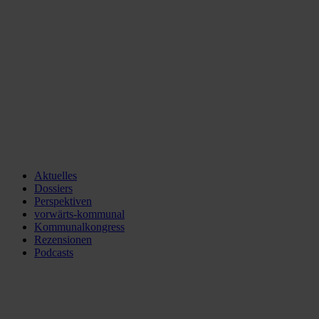
Aktuelles
Dossiers
Perspektiven
vorwärts-kommunal
Kommunalkongress
Rezensionen
Podcasts