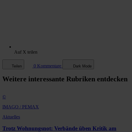
Auf X teilen
0 Kommentare
Teilen
Dark Mode
Weitere
interessante Rubriken
entdecken
©
IMAGO / PEMAX
Aktuelles
Trotz Wohnungsnot: Verbände üben Kritik am