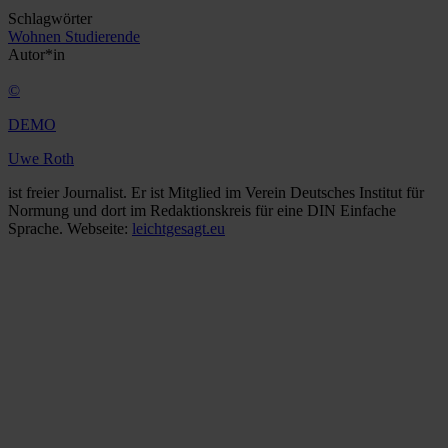
Schlagwörter
Wohnen
Studierende
Autor*in
©
DEMO
Uwe Roth
ist freier Journalist. Er ist Mitglied im Verein Deutsches Institut für
Normung und dort im Redaktionskreis für eine DIN Einfache
Sprache. Webseite:
leichtgesagt.eu