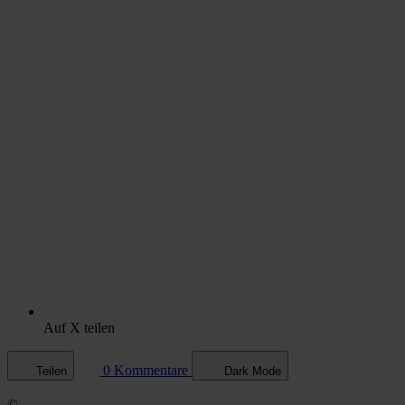
Auf X teilen
0 Kommentare
Teilen
Dark Mode
©