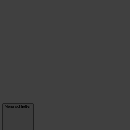
Menü schließen